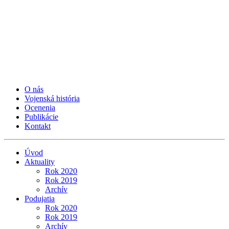
O nás
Vojenská história
Ocenenia
Publikácie
Kontakt
Úvod
Aktuality
Rok 2020
Rok 2019
Archív
Podujatia
Rok 2020
Rok 2019
Archív