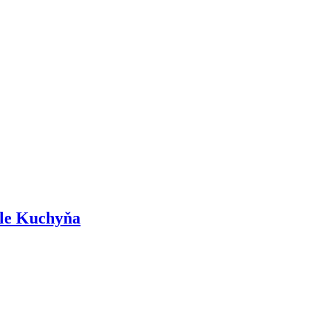
dle Kuchyňa