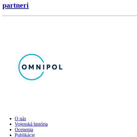
partneri
O nás
Vojenská história
Ocenenia
Publikácie