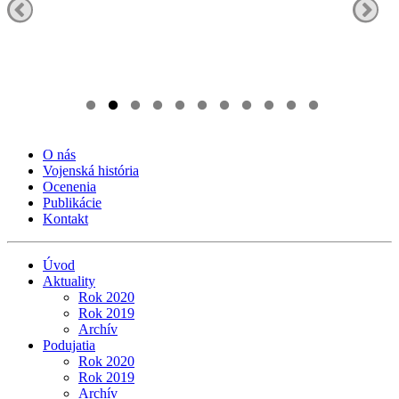
O nás
Vojenská história
Ocenenia
Publikácie
Kontakt
Úvod
Aktuality
Rok 2020
Rok 2019
Archív
Podujatia
Rok 2020
Rok 2019
Archív