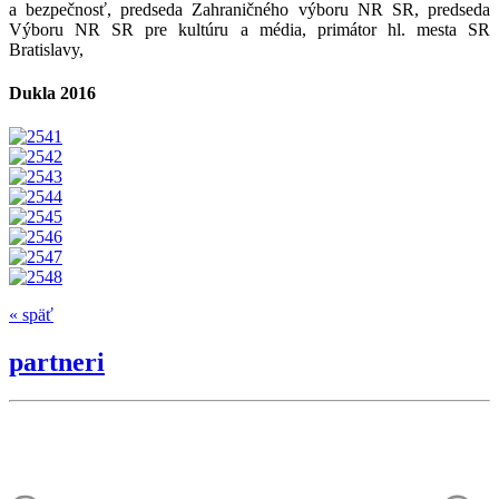
a bezpečnosť, predseda Zahraničného výboru NR SR, predseda
Výboru NR SR pre kultúru a média, primátor hl. mesta SR
Bratislavy,
Dukla 2016
« späť
partneri