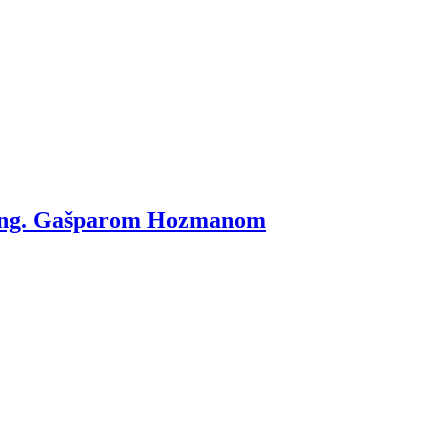
. Ing. Gašparom Hozmanom