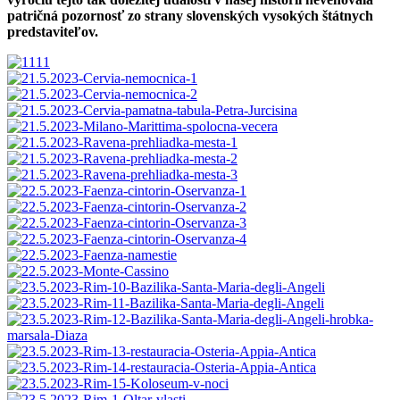
patričná pozornosť zo strany slovenských vysokých štátnych
predstaviteľov.