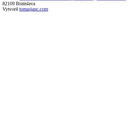
82109 Bratislava
Vytvoril
tomasjanc.com