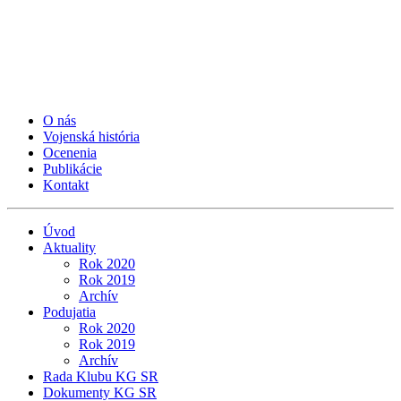
O nás
Vojenská história
Ocenenia
Publikácie
Kontakt
Úvod
Aktuality
Rok 2020
Rok 2019
Archív
Podujatia
Rok 2020
Rok 2019
Archív
Rada Klubu KG SR
Dokumenty KG SR