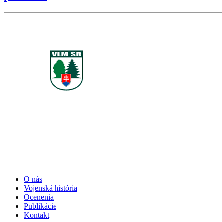
O nás
Vojenská história
Ocenenia
Publikácie
Kontakt