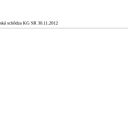
ská schôdza KG SR 30.11.2012