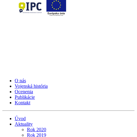
O nás
Vojenská história
Ocenenia
Publikácie
Kontakt
Úvod
Aktuality
Rok 2020
Rok 2019