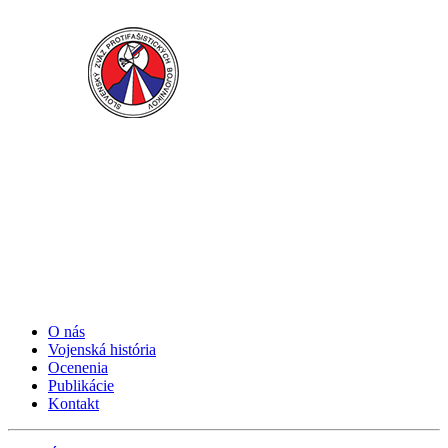
O nás
Vojenská história
Ocenenia
Publikácie
Kontakt