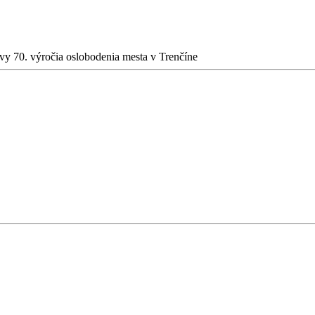
vy 70. výročia oslobodenia mesta v Trenčíne