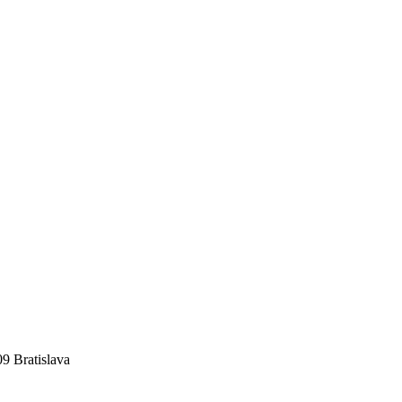
09 Bratislava