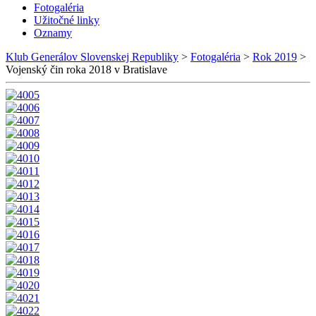
Fotogaléria
Užitočné linky
Oznamy
Klub Generálov Slovenskej Republiky
>
Fotogaléria
>
Rok 2019
>
Vojenský čin roka 2018 v Bratislave