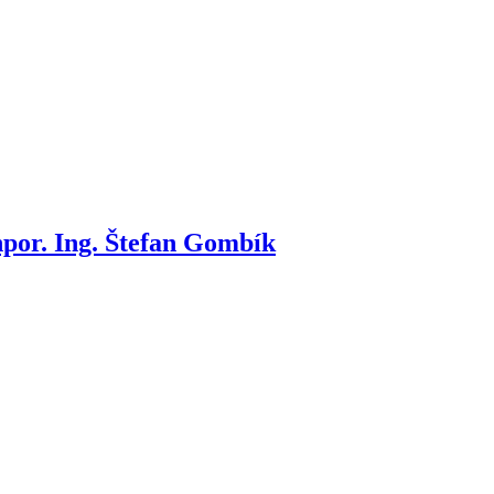
npor. Ing. Štefan Gombík