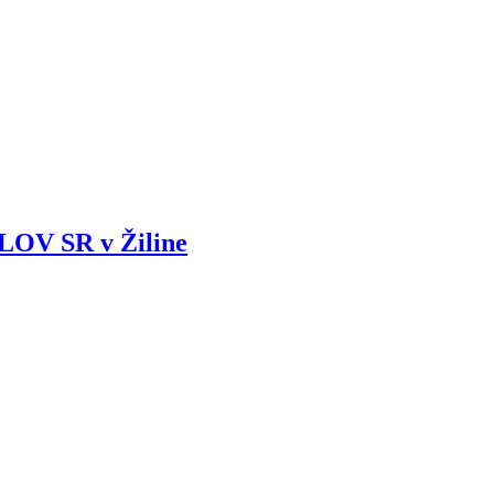
 SR v Žiline