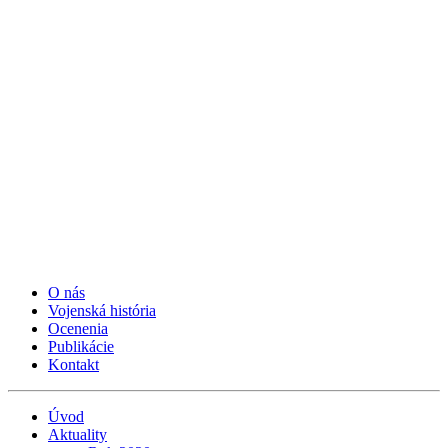
O nás
Vojenská história
Ocenenia
Publikácie
Kontakt
Úvod
Aktuality