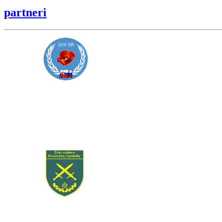
partneri