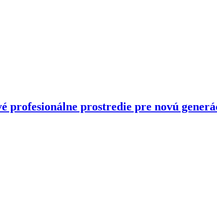
vé profesionálne prostredie pre novú gener