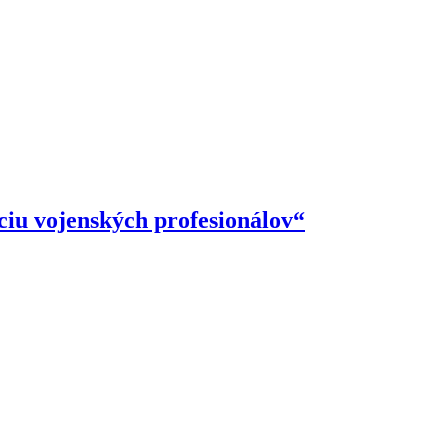
áciu vojenských profesionálov“