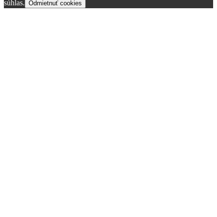
súhlas.
Odmietnuť cookies