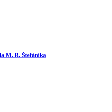
la M. R. Štefánika