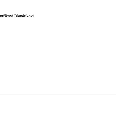
ntiškovi Blanárikovi.