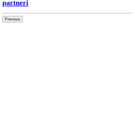
partneri
Previous